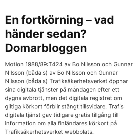
En fortkörning – vad
händer sedan?
Domarbloggen
Motion 1988/89:T424 av Bo Nilsson och Gunnar
Nilsson (båda s) av Bo Nilsson och Gunnar
Nilsson (båda s) Trafiksäkerhetsverket öppnar
sina digitala tjänster på måndagen efter ett
dygns avbrott, men det digitala registret om
giltiga körkort förblir stängt tillsvidare. Trafis
digitala tjänst gav tidigare gratis tillgång till
information om alla finländares körkort på
Trafiksäkerhetsverket webbplats.