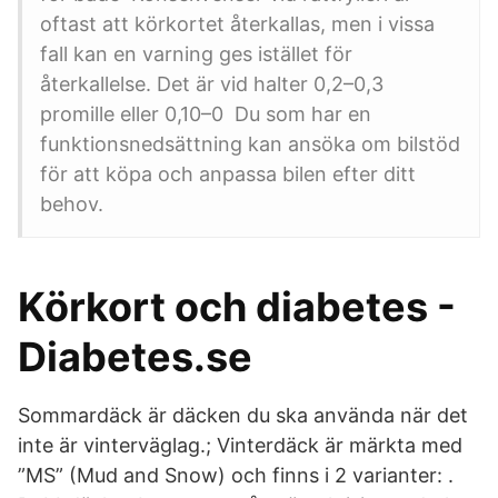
oftast att körkortet återkallas, men i vissa
fall kan en varning ges istället för
återkallelse. Det är vid halter 0,2–0,3
promille eller 0,10–0 Du som har en
funktionsnedsättning kan ansöka om bilstöd
för att köpa och anpassa bilen efter ditt
behov.
Körkort och diabetes -
Diabetes.se
Sommardäck är däcken du ska använda när det
inte är vinterväglag.; Vinterdäck är märkta med
”MS” (Mud and Snow) och finns i 2 varianter: .