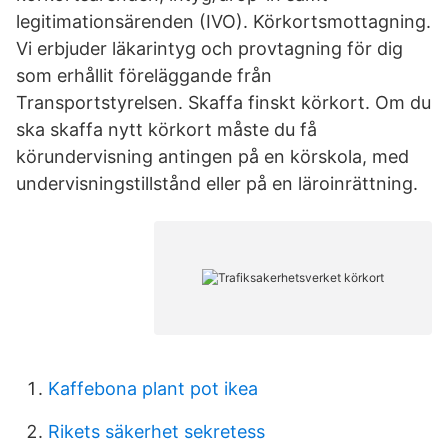
legitimationsärenden (IVO). Körkortsmottagning.
Vi erbjuder läkarintyg och provtagning för dig
som erhållit föreläggande från
Transportstyrelsen. Skaffa finskt körkort. Om du
ska skaffa nytt körkort måste du få
körundervisning antingen på en körskola, med
undervisningstillstånd eller på en läroinrättning.
Kaffebona plant pot ikea
Rikets säkerhet sekretess