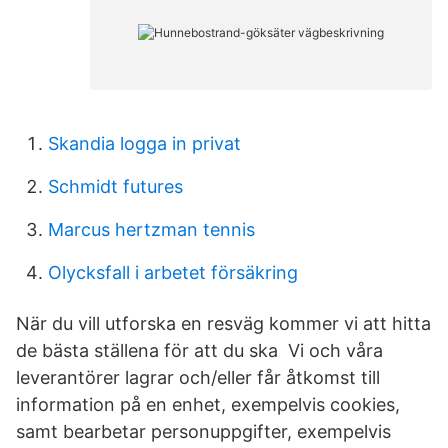
Skandia logga in privat
Schmidt futures
Marcus hertzman tennis
Olycksfall i arbetet försäkring
När du vill utforska en resväg kommer vi att hitta
de bästa ställena för att du ska Vi och våra
leverantörer lagrar och/eller får åtkomst till
information på en enhet, exempelvis cookies,
samt bearbetar personuppgifter, exempelvis