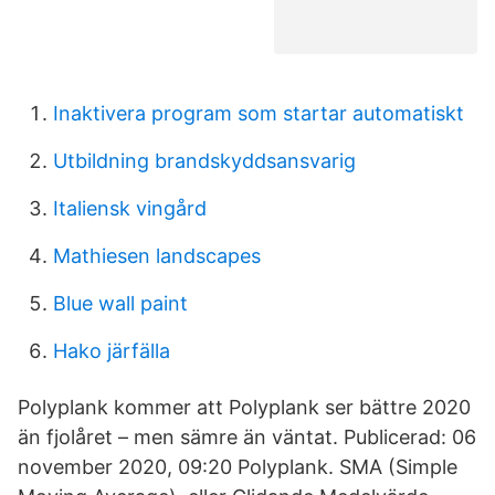
Inaktivera program som startar automatiskt
Utbildning brandskyddsansvarig
Italiensk vingård
Mathiesen landscapes
Blue wall paint
Hako järfälla
Polyplank kommer att Polyplank ser bättre 2020
än fjolåret – men sämre än väntat. Publicerad: 06
november 2020, 09:20 Polyplank. SMA (Simple