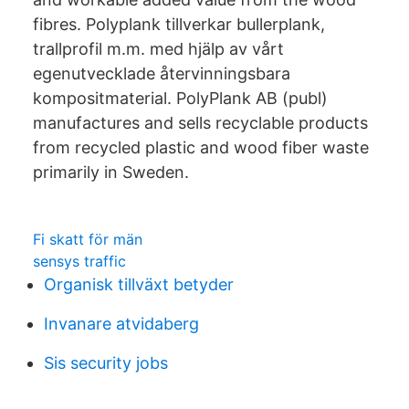
fibres. Polyplank tillverkar bullerplank,
trallprofil m.m. med hjälp av vårt
egenutvecklade återvinningsbara
kompositmaterial. PolyPlank AB (publ)
manufactures and sells recyclable products
from recycled plastic and wood fiber waste
primarily in Sweden.
Fi skatt för män
sensys traffic
Organisk tillväxt betyder
Invanare atvidaberg
Sis security jobs