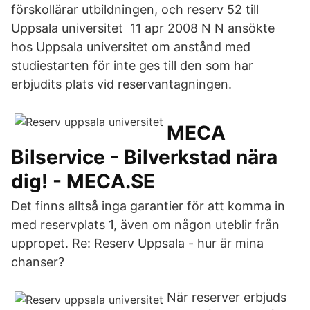
förskollärar utbildningen, och reserv 52 till
Uppsala universitet 11 apr 2008 N N ansökte
hos Uppsala universitet om anstånd med
studiestarten för inte ges till den som har
erbjudits plats vid reservantagningen.
MECA
Bilservice - Bilverkstad nära
dig! - MECA.SE
Det finns alltså inga garantier för att komma in
med reservplats 1, även om någon uteblir från
uppropet. Re: Reserv Uppsala - hur är mina
chanser?
När reserver erbjuds