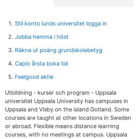
Stil konto lunds universitet logga in
Jobba hemma i höst
Räkna ut poäng grundskolebetyg
Capio årsta boka tid
Feelgood aktie
Utbildning - kurser och program - Uppsala
universitet Uppsala University has campuses in
Uppsala and Visby on the island Gotland. Some
courses are taught at other locations in Sweden
or abroad. Flexible means distance learning
courses, with no meetings at campus. Uppsala