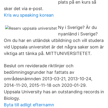
plats på en kurs så
sker det via e-post.
Kris wu speaking korean
Ny i Sverige? Är du
nyanländ i Sverige?
Om du har en utländsk utbildning och vill studera
vid Uppsala universitet är det några saker som är
viktiga att tänka på. MITTUNIVERSITETET.
Beslut om reviderade riktlinjer och
bedömningsgrunder har fattats av
områdesnämnden 2013-03-21, 2013-10-24,
2014-11-20, 2015-11-18 och 2020-01-29.
Uppsala University has an outstanding records in
Biology.
Byta till adligt efternamn