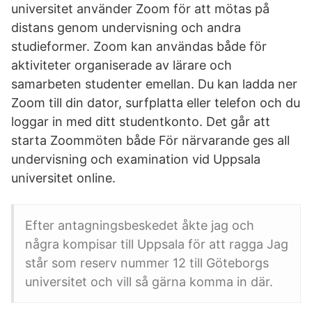
universitet använder Zoom för att mötas på
distans genom undervisning och andra
studieformer. Zoom kan användas både för
aktiviteter organiserade av lärare och
samarbeten studenter emellan. Du kan ladda ner
Zoom till din dator, surfplatta eller telefon och du
loggar in med ditt studentkonto. Det går att
starta Zoommöten både För närvarande ges all
undervisning och examination vid Uppsala
universitet online.
Efter antagningsbeskedet åkte jag och
några kompisar till Uppsala för att ragga Jag
står som reserv nummer 12 till Göteborgs
universitet och vill så gärna komma in där.