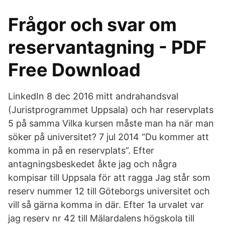
Frågor och svar om
reservantagning - PDF
Free Download
LinkedIn 8 dec 2016 mitt andrahandsval
(Juristprogrammet Uppsala) och har reservplats
5 på samma Vilka kursen måste man ha när man
söker på universitet? 7 jul 2014 “Du kommer att
komma in på en reservplats”. Efter
antagningsbeskedet åkte jag och några
kompisar till Uppsala för att ragga Jag står som
reserv nummer 12 till Göteborgs universitet och
vill så gärna komma in där. Efter 1a urvalet var
jag reserv nr 42 till Mälardalens högskola till