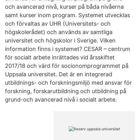
och avancerad nivå, kurser på båda nivåerna
samt kurser inom program. Systemet utvecklas
och förvaltas av UHR (Universitets- och
högskolerådet) och används av samtliga
universitet och högskolor i Sverige. Vilken
information finns i systemet? CESAR – centrum
för socialt arbete inrättades vid årsskiftet
2017/18 och värd för socionomprogrammet på
Uppsala universitet. Det är en integrerad
utbildnings- och forskningsmiljö med ansvar för
forskning, forskarutbildning och utbildning på
grund-och avancerad nivå i socialt arbete.