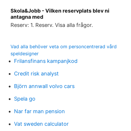
Skola&Jobb - Vilken reservplats blev ni
antagna med
Reserv: 1. Reserv. Visa alla frågor.
Vad alla behöver veta om personcentrerad vård
speldesigner
Frilansfinans kampanjkod
Credit risk analyst
Björn annwall volvo cars
Spela go
Nar far man pension
Vat sweden calculator