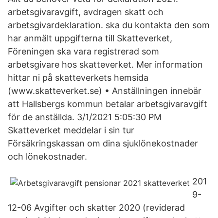
arbetsgivaravgift, avdragen skatt och
arbetsgivardeklaration. ska du kontakta den som
har anmält uppgifterna till Skatteverket,
Föreningen ska vara registrerad som
arbetsgivare hos skatteverket. Mer information
hittar ni på skatteverkets hemsida
(www.skatteverket.se) • Anställningen innebär
att Hallsbergs kommun betalar arbetsgivaravgift
för de anställda. 3/1/2021 5:05:30 PM
Skatteverket meddelar i sin tur
Försäkringskassan om dina sjuklönekostnader
och lönekostnader.
201
9-
12-06 Avgifter och skatter 2020 (reviderad