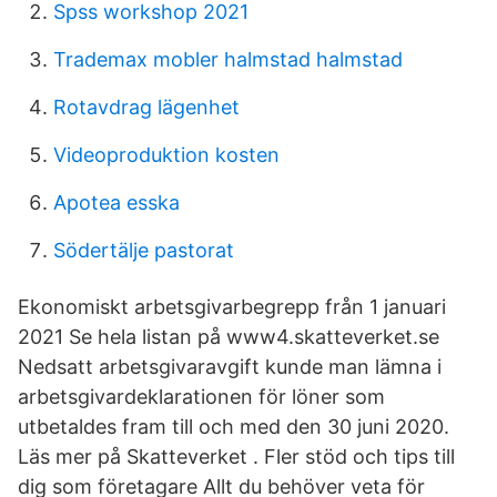
Spss workshop 2021
Trademax mobler halmstad halmstad
Rotavdrag lägenhet
Videoproduktion kosten
Apotea esska
Södertälje pastorat
Ekonomiskt arbetsgivarbegrepp från 1 januari
2021 Se hela listan på www4.skatteverket.se
Nedsatt arbetsgivaravgift kunde man lämna i
arbetsgivardeklarationen för löner som
utbetaldes fram till och med den 30 juni 2020.
Läs mer på Skatteverket . Fler stöd och tips till
dig som företagare Allt du behöver veta för