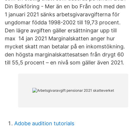
Din Bokföring - Mer än en bo Från och med den
1 januari 2021 sänks arbetsgivaravgifterna för
ungdomar födda 1998-2002 till 19,73 procent.
Den lägre avgiften gäller ersättningar upp till
max 14 jan 2021 Marginalskatten anger hur
mycket skatt man betalar på en inkomstökning.
den högsta marginalskattesatsen från drygt 60
till 55,5 procent – en nivå som gäller även 2021.
Adobe audition tutorials