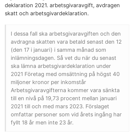
deklaration 2021. arbetsgivaravgift, avdragen
skatt och arbetsgivardeklaration.
I dessa fall ska arbetsgivaravgiften och den
avdragna skatten vara betald senast den 12
(den 17 i januari) i samma månad som
inlämningsdagen. Så vet du när du senast
ska lämna arbetsgivardeklaration under
2021 Företag med omsättning på högst 40
miljoner kronor per inkomstår
Arbetsgivaravgifterna kommer vara sänkta
till en nivå på 19,73 procent mellan januari
2021 till och med mars 2023. Förslaget
omfattar personer som vid årets ingång har
fyllt 18 år men inte 23 år.