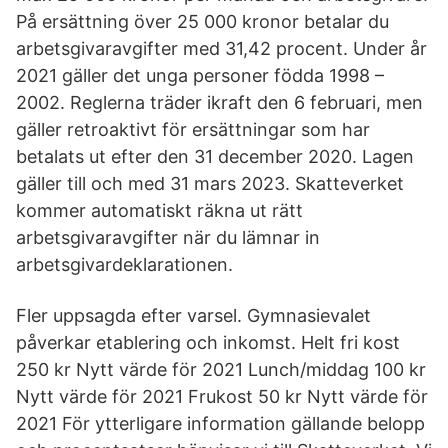
På ersättning över 25 000 kronor betalar du
arbetsgivaravgifter med 31,42 procent. Under år
2021 gäller det unga personer födda 1998 –
2002. Reglerna träder ikraft den 6 februari, men
gäller retroaktivt för ersättningar som har
betalats ut efter den 31 december 2020. Lagen
gäller till och med 31 mars 2023. Skatteverket
kommer automatiskt räkna ut rätt
arbetsgivaravgifter när du lämnar in
arbetsgivardeklarationen.
Fler uppsagda efter varsel. Gymnasievalet
påverkar etablering och inkomst. Helt fri kost
250 kr Nytt värde för 2021 Lunch/middag 100 kr
Nytt värde för 2021 Frukost 50 kr Nytt värde för
2021 För ytterligare information gällande belopp