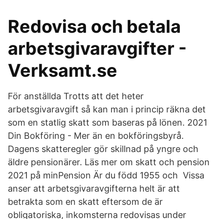
Redovisa och betala
arbetsgivaravgifter -
Verksamt.se
För anställda Trotts att det heter
arbetsgivaravgift så kan man i princip räkna det
som en statlig skatt som baseras på lönen. 2021
Din Bokföring - Mer än en bokföringsbyrå.
Dagens skatteregler gör skillnad på yngre och
äldre pensionärer. Läs mer om skatt och pension
2021 på minPension Är du född 1955 och Vissa
anser att arbetsgivaravgifterna helt är att
betrakta som en skatt eftersom de är
obligatoriska, inkomsterna redovisas under