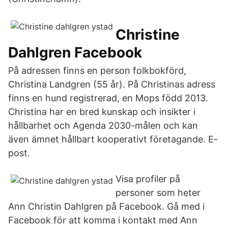
Christine
Dahlgren Facebook
På adressen finns en person folkbokförd,
Christina Landgren (55 år). På Christinas adress
finns en hund registrerad, en Mops född 2013.
Christina har en bred kunskap och insikter i
hållbarhet och Agenda 2030-målen och kan
även ämnet hållbart kooperativt företagande. E-
post.
Visa profiler på
personer som heter
Ann Christin Dahlgren på Facebook. Gå med i
Facebook för att komma i kontakt med Ann