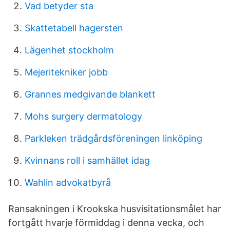
Vad betyder sta
Skattetabell hagersten
Lägenhet stockholm
Mejeritekniker jobb
Grannes medgivande blankett
Mohs surgery dermatology
Parkleken trädgårdsföreningen linköping
Kvinnans roll i samhället idag
Wahlin advokatbyrå
Ransakningen i Krookska husvisitationsmålet har
fortgått hvarje förmiddag i denna vecka, och