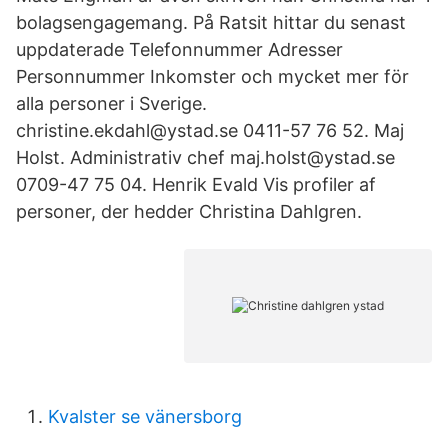
bolagsengagemang. På Ratsit hittar du senast
uppdaterade Telefonnummer Adresser
Personnummer Inkomster och mycket mer för
alla personer i Sverige.
christine.ekdahl@ystad.se 0411-57 76 52. Maj
Holst. Administrativ chef maj.holst@ystad.se
0709-47 75 04. Henrik Evald Vis profiler af
personer, der hedder Christina Dahlgren.
Kvalster se vänersborg